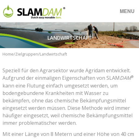
MENU
LANDWIRTSCHAFT
Home
Zielgruppen
Landwirtschaft
Speziell für den Agrarsektor wurde Agridam entwickelt.
®
Aufgrund der einmaligen Eigenschaften von SLAM
DAM
kann eine Flutung einfach umgesetzt werden, um
bodengebundene Krankheiten mit Wasser zu
bekämpfen, ohne das chemische Bekämpfungsmittel
eingesetzt werden müssen. Diese Methode wird immer
häufiger eingesetzt, weil chemische Bekämpfungsmittel
immer problematischer werden.
Mit einer Länge von 8 Metern und einer Höhe von 40 cm